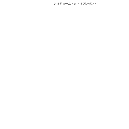
ン
ギョーム・カネ
プレゼント