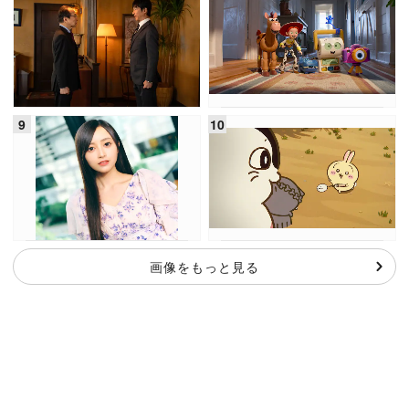
画像をもっと見る