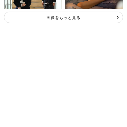
画像をもっと見る