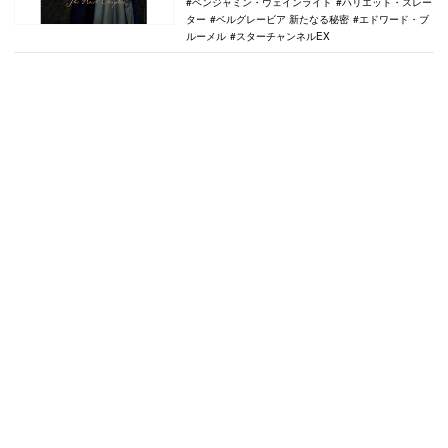
ベンジャミン・ウェインライト
ハリエット・スレー
ター
ベルグレービア 新たなる秘密
エドワード・ブ
ルーメル
スターチャンネルEX