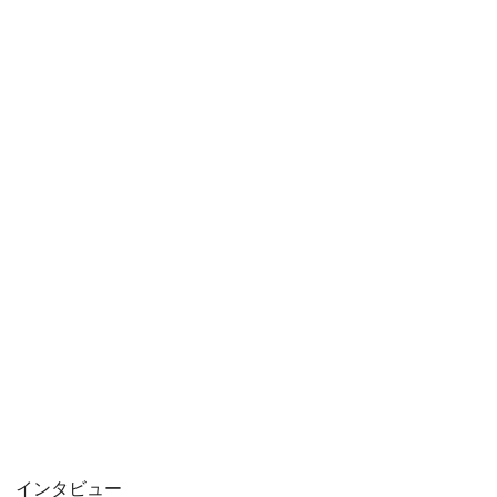
インタビュー