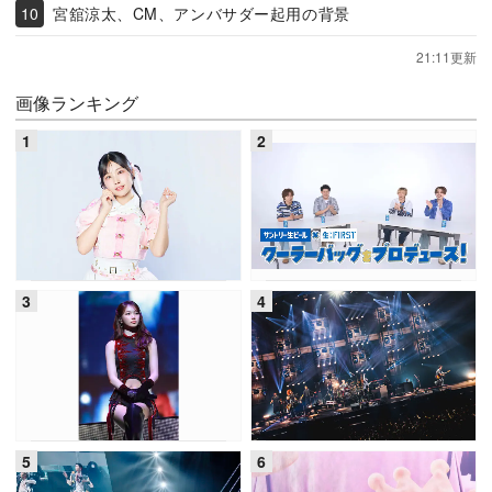
宮舘涼太、CM、アンバサダー起用の背景
21:11更新
画像ランキング