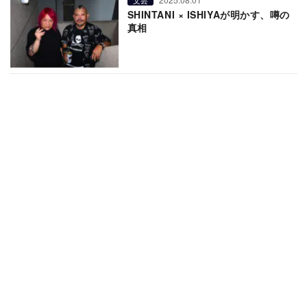
SHINTANI × ISHIYAが明かす、噂の
真相