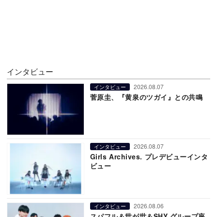
インタビュー
2026.08.07
インタビュー
菅原圭、『黄泉のツガイ』との共鳴
2026.08.07
インタビュー
Girls Archives. プレデビューインタ
ビュー
2026.08.06
インタビュー
スパフル＆世が世＆SHY グループ座