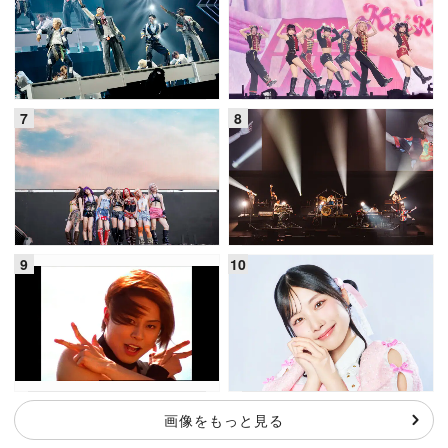
画像をもっと見る