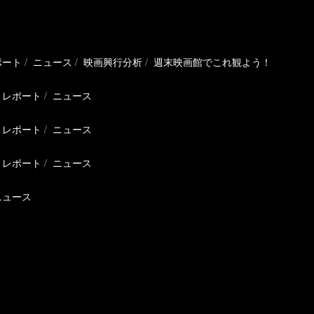
ポート
ニュース
映画興行分析
週末映画館でこれ観よう！
レポート
ニュース
レポート
ニュース
レポート
ニュース
ニュース