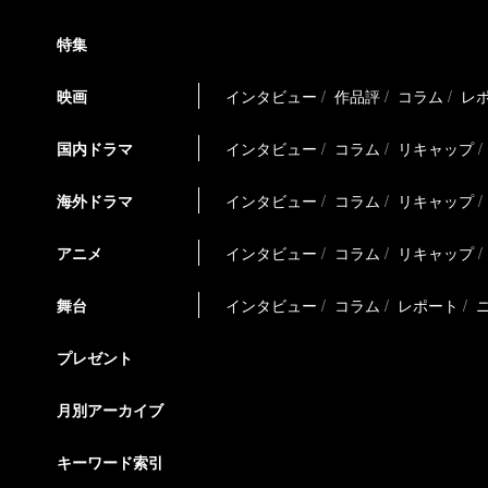
特集
映画
インタビュー
作品評
コラム
レ
国内ドラマ
インタビュー
コラム
リキャップ
海外ドラマ
インタビュー
コラム
リキャップ
アニメ
インタビュー
コラム
リキャップ
舞台
インタビュー
コラム
レポート
プレゼント
月別アーカイブ
キーワード索引