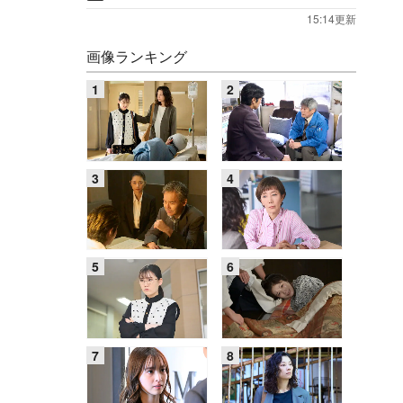
15:14更新
画像ランキング