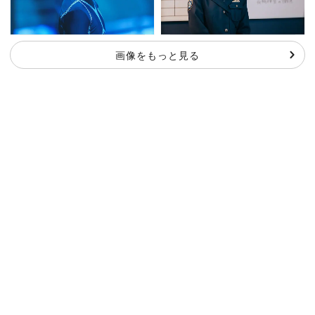
画像をもっと見る