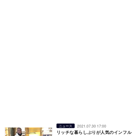
2021.07.30 17:00
ニュース
リッチな暮らしぶりが人気のインフル