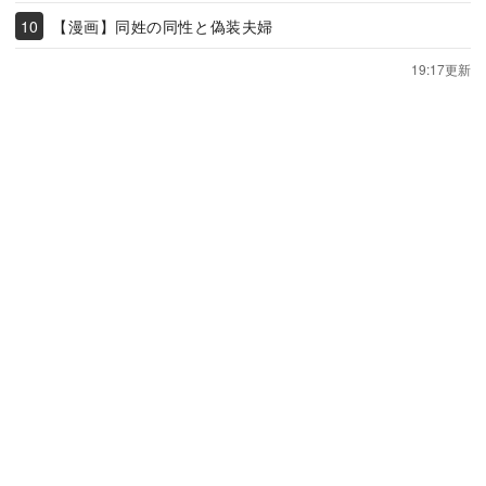
【漫画】同姓の同性と偽装夫婦
19:17更新