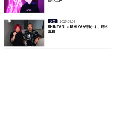
2025.08.01
文芸
SHINTANI × ISHIYAが明かす、噂の
真相