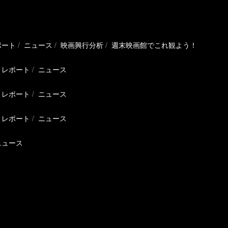
ポート
ニュース
映画興行分析
週末映画館でこれ観よう！
レポート
ニュース
レポート
ニュース
レポート
ニュース
ニュース