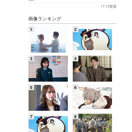
17:13更新
画像ランキング