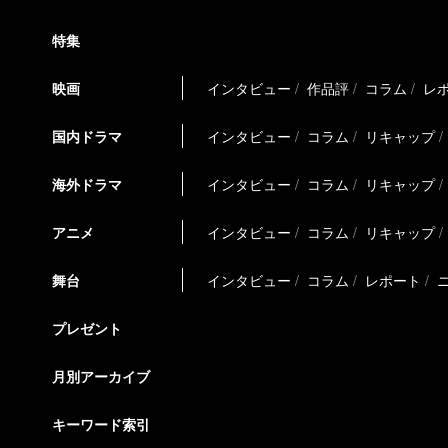
特集
映画
インタビュー
作品評
コラム
レ
国内ドラマ
インタビュー
コラム
リキャップ
海外ドラマ
インタビュー
コラム
リキャップ
アニメ
インタビュー
コラム
リキャップ
舞台
インタビュー
コラム
レポート
プレゼント
月別アーカイブ
キーワード索引