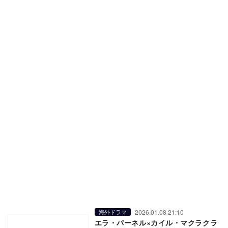
2026.01.08 21:10
海外ドラマ
エラ・パーネル×カイル・マクラクラ