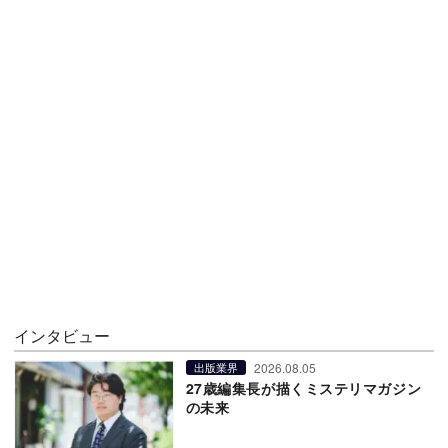
インタビュー
2026.08.05
出版業界
27歳編集長が描くミステリマガジン
の未来