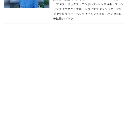
ープ
フェリックス・ゴンザレス=トレス
キース・ヘ
リング
エマニュエル・レヴィナス
ジャック・デリ
ダ
ウルリッヒ・ベック
ビュンチュル・ハン
コロ
ナ以降のブック