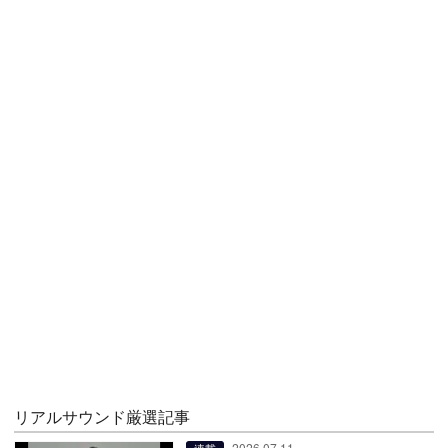
リアルサウンド厳選記事
2026.07.11
連載