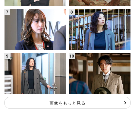
画像をもっと見る