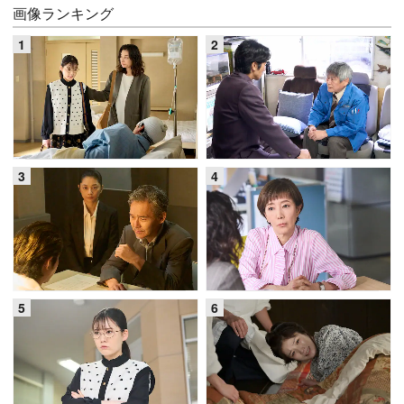
画像ランキング