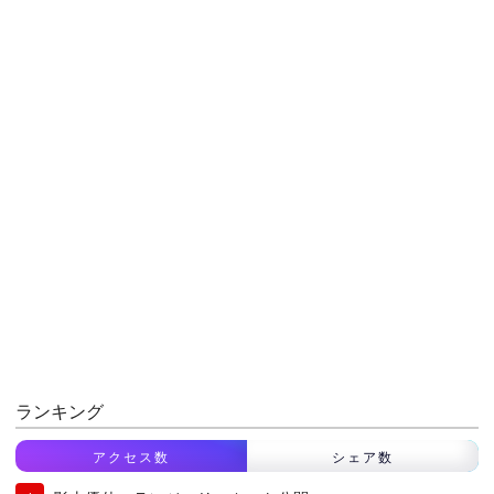
ランキング
アクセス数
シェア数