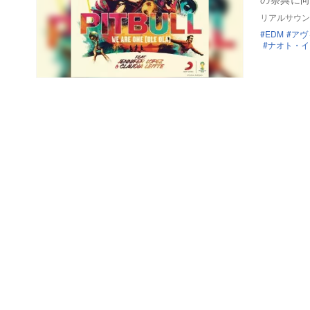
リアルサウン
EDM
アヴ
ナオト・イ