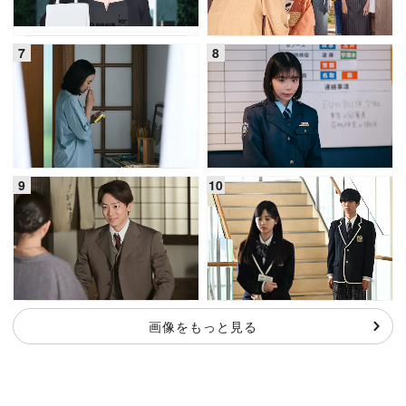
画像をもっと見る