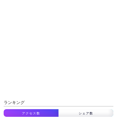
ランキング
アクセス数
シェア数