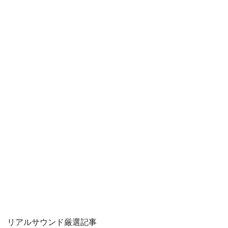
リアルサウンド厳選記事