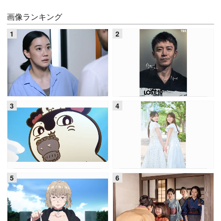
画像ランキング