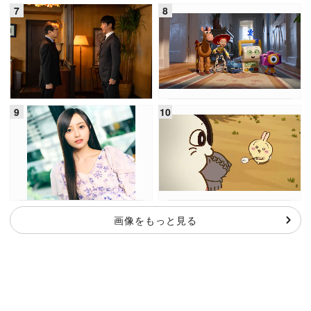
画像をもっと見る