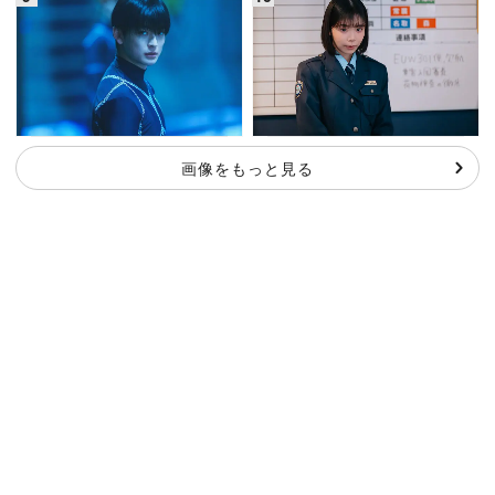
画像をもっと見る