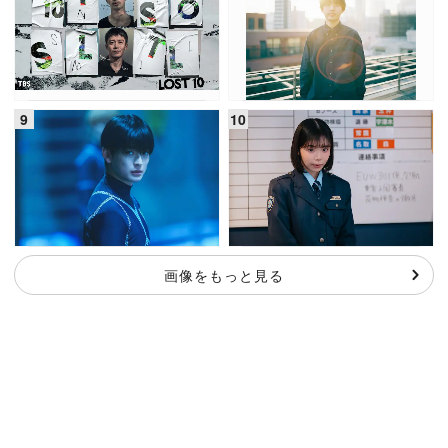
画像をもっと見る