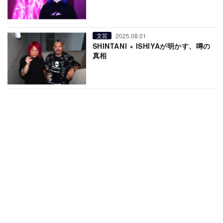
2025.08.01
文芸
SHINTANI × ISHIYAが明かす、噂の
真相