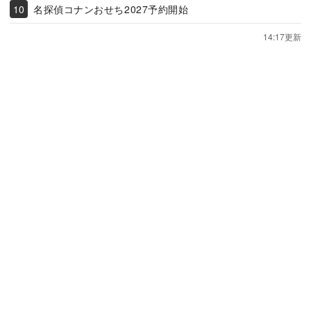
名探偵コナンおせち2027予約開始
14:17更新