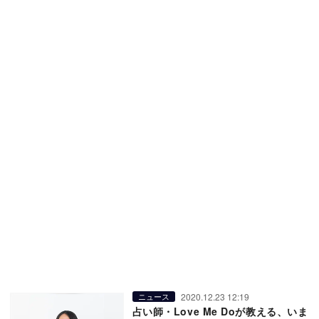
2020.12.23 12:19
ニュース
占い師・Love Me Doが教える、いま