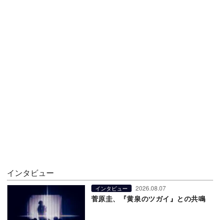
インタビュー
2026.08.07
インタビュー
菅原圭、『黄泉のツガイ』との共鳴