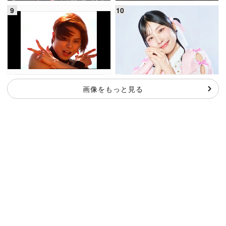
画像をもっと見る