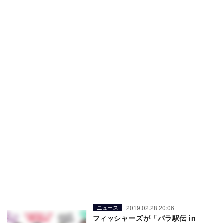
2019.02.28 20:06
ニュース
フィッシャーズが「パラ駅伝 in