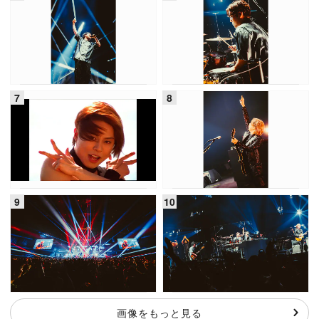
画像をもっと見る