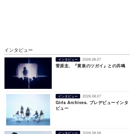
インタビュー
2026.08.07
インタビュー
菅原圭、『黄泉のツガイ』との共鳴
2026.08.07
インタビュー
Girls Archives. プレデビューインタ
ビュー
2026.08.06
インタビュー