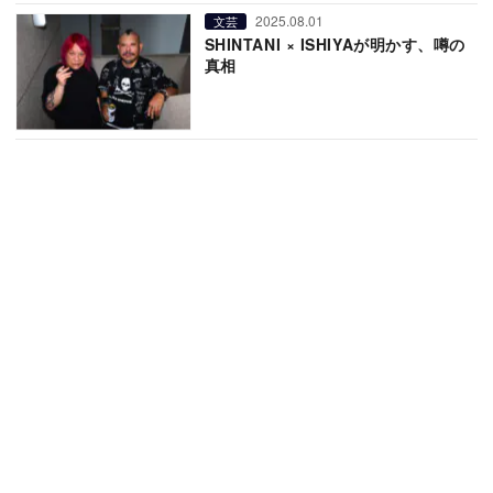
2025.08.01
文芸
SHINTANI × ISHIYAが明かす、噂の
真相