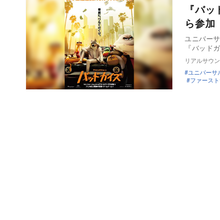
『バッ
ら参加
ユニバー
『バッドガ
リアルサウン
ユニバーサ
ファースト