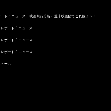
ポート
ニュース
映画興行分析
週末映画館でこれ観よう！
レポート
ニュース
レポート
ニュース
レポート
ニュース
ニュース