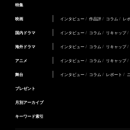
特集
映画
インタビュー
作品評
コラム
レ
国内ドラマ
インタビュー
コラム
リキャップ
海外ドラマ
インタビュー
コラム
リキャップ
アニメ
インタビュー
コラム
リキャップ
舞台
インタビュー
コラム
レポート
プレゼント
月別アーカイブ
キーワード索引