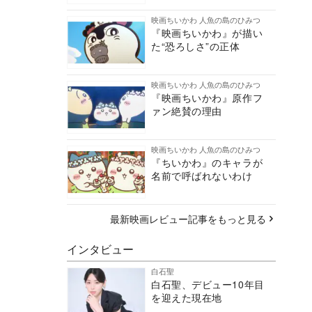
映画ちいかわ 人魚の島のひみつ
『映画ちいかわ』が描い
た“恐ろしさ”の正体
映画ちいかわ 人魚の島のひみつ
『映画ちいかわ』原作フ
ァン絶賛の理由
映画ちいかわ 人魚の島のひみつ
『ちいかわ』のキャラが
名前で呼ばれないわけ
最新映画レビュー記事をもっと見る
インタビュー
白石聖
白石聖、デビュー10年目
を迎えた現在地