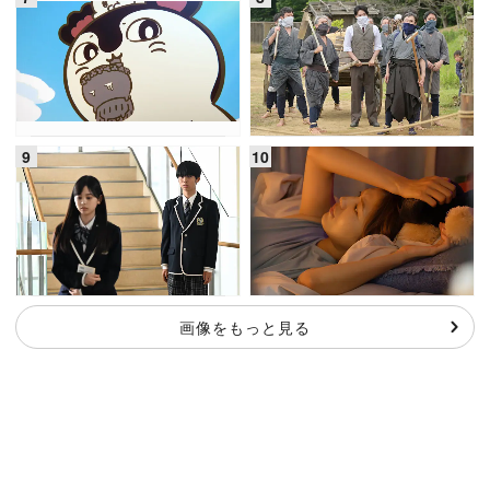
画像をもっと見る