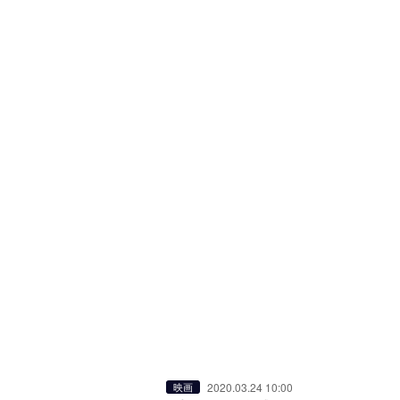
2020.03.24 10:00
映画