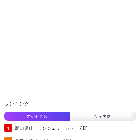
ランキング
アクセス数
シェア数
影山優佳、ランジェリーカット公開