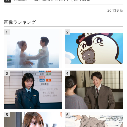
20:13更新
画像ランキング