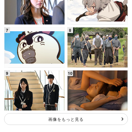
画像をもっと見る