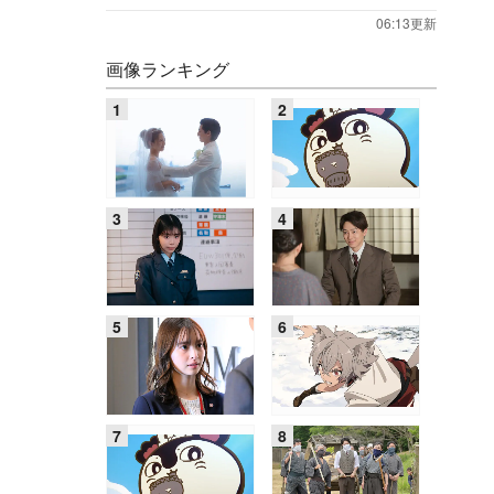
06:13更新
画像ランキング