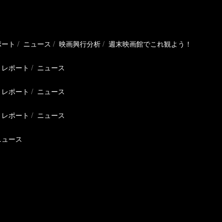
ポート
ニュース
映画興行分析
週末映画館でこれ観よう！
レポート
ニュース
レポート
ニュース
レポート
ニュース
ニュース