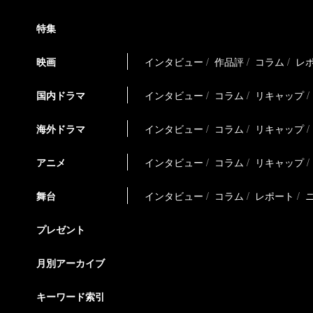
特集
映画
インタビュー
作品評
コラム
レ
国内ドラマ
インタビュー
コラム
リキャップ
海外ドラマ
インタビュー
コラム
リキャップ
アニメ
インタビュー
コラム
リキャップ
舞台
インタビュー
コラム
レポート
プレゼント
月別アーカイブ
キーワード索引