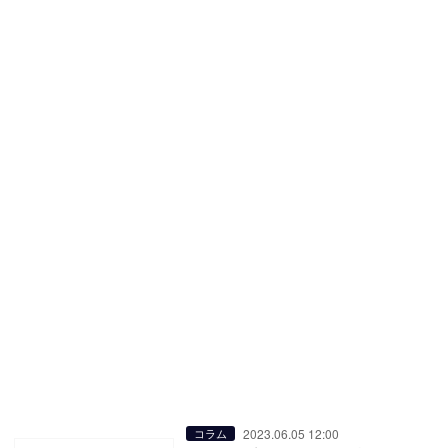
2023.06.05 12:00
コラム