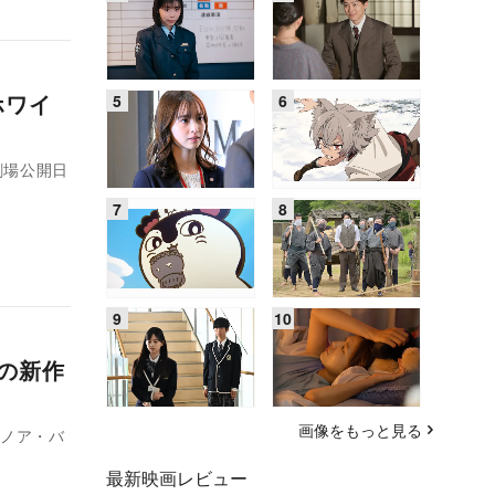
ホワイ
劇場公開日
の新作
画像をもっと見る
、ノア・バ
最新映画レビュー