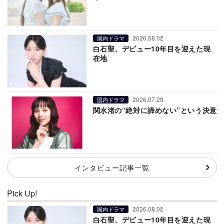
2026.08.02
国内ドラマ
白石聖、デビュー10年目を迎えた現
在地
2026.07.29
国内ドラマ
関水渚の“絶対に諦めない”という決意
インタビュー記事一覧
Pick Up!
2026.08.02
国内ドラマ
白石聖、デビュー10年目を迎えた現