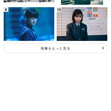
画像をもっと見る