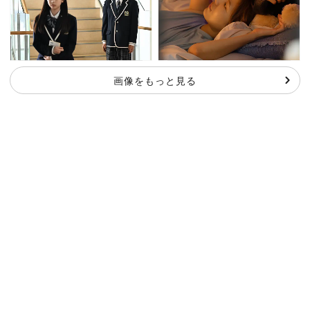
画像をもっと見る