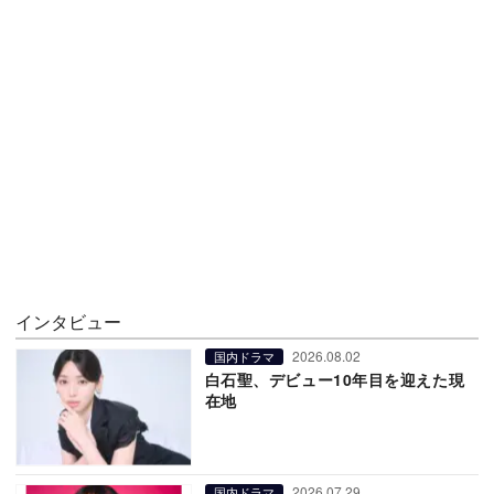
インタビュー
2026.08.02
国内ドラマ
白石聖、デビュー10年目を迎えた現
在地
2026.07.29
国内ドラマ