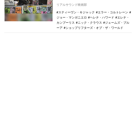
谷、渋谷シネクイントほかにて全国ロード
リアルサウンド映画部
ショーされ…
スティーヴン・キジャック
エラー・コルトレーン
ジョー・マンガニエロ
ヘレナ・ハワード
エレナ・
カンプーリス
ニック・クラウス
ジェームズ・ブル
ーア
ショップリフターズ・オブ・ザ・ワールド