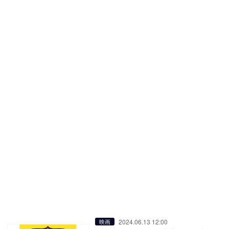
2024.06.13 12:00
映画