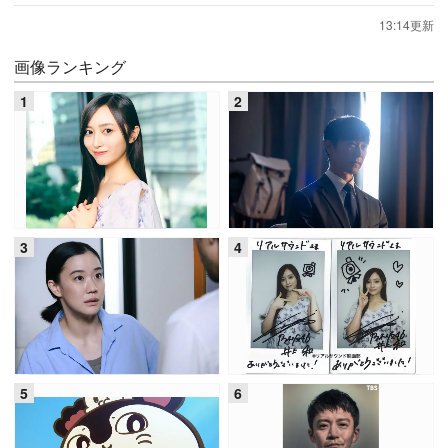
13:14更新
画像ランキング