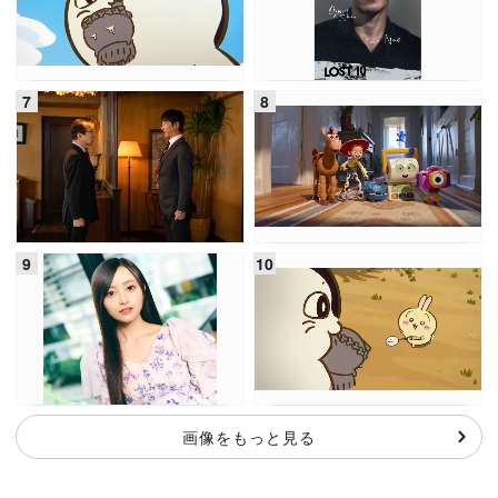
画像をもっと見る