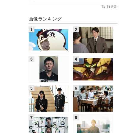
15:13更新
画像ランキング