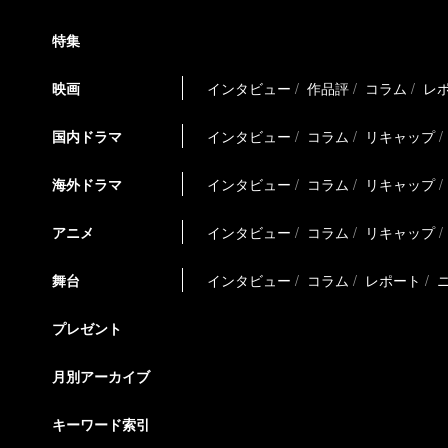
特集
映画
インタビュー
作品評
コラム
レ
国内ドラマ
インタビュー
コラム
リキャップ
海外ドラマ
インタビュー
コラム
リキャップ
アニメ
インタビュー
コラム
リキャップ
舞台
インタビュー
コラム
レポート
プレゼント
月別アーカイブ
キーワード索引