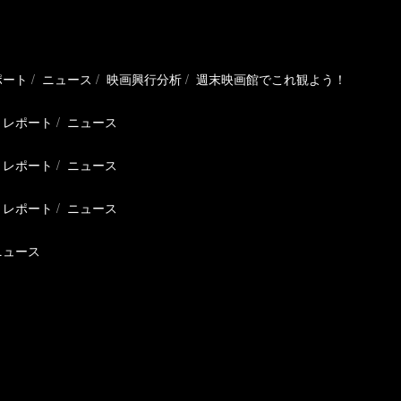
ポート
ニュース
映画興行分析
週末映画館でこれ観よう！
レポート
ニュース
レポート
ニュース
レポート
ニュース
ニュース