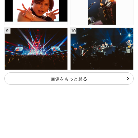
画像をもっと見る