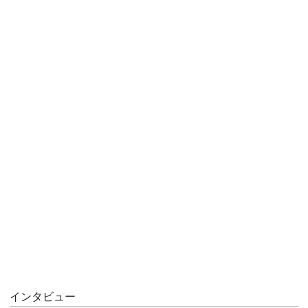
インタビュー