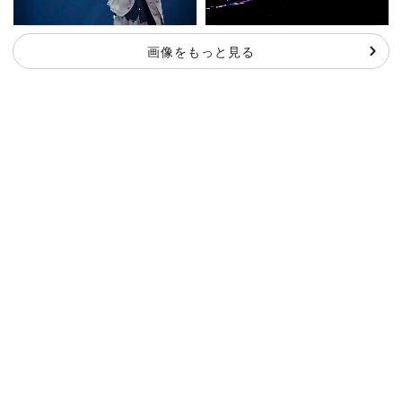
画像をもっと見る