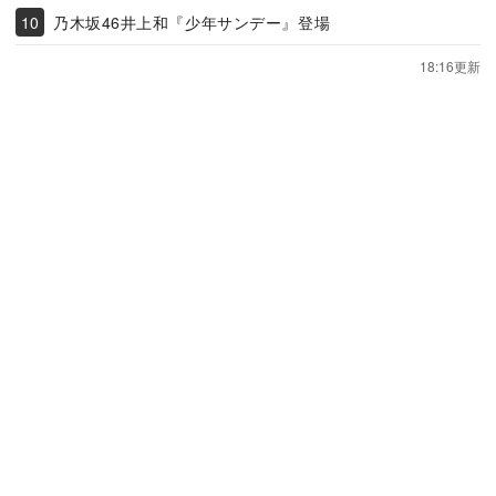
乃木坂46井上和『少年サンデー』登場
18:16更新