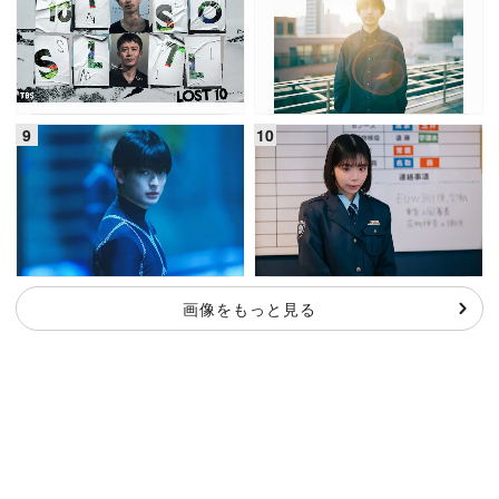
画像をもっと見る