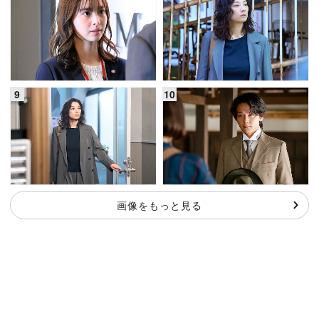
画像をもっと見る