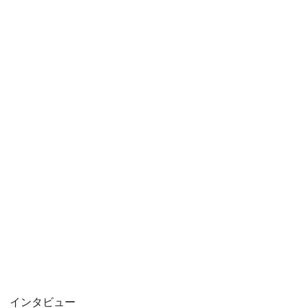
インタビュー