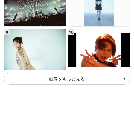
画像をもっと見る