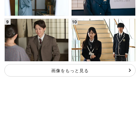
画像をもっと見る