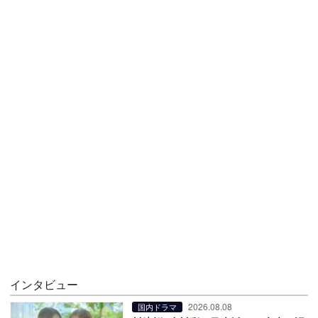
インタビュー
2026.08.08
国内ドラマ