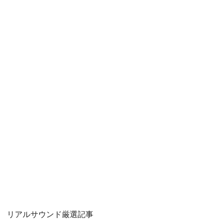
リアルサウンド厳選記事