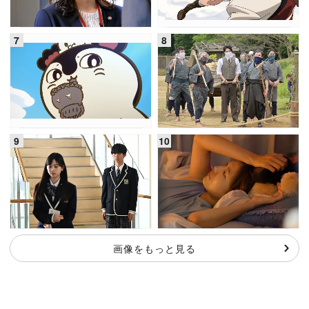
画像をもっと見る