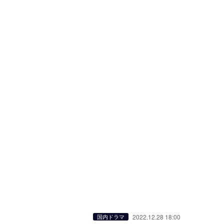
2022.12.28 18:00
国内ドラマ