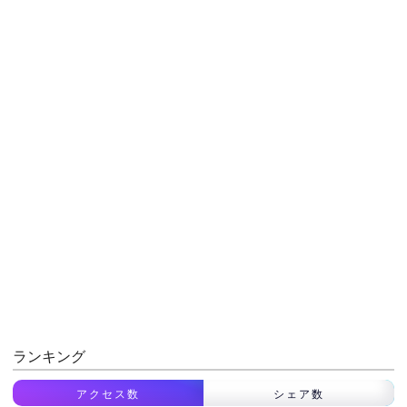
ランキング
アクセス数
シェア数