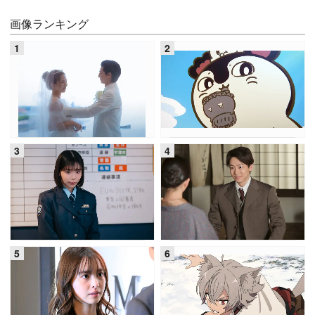
画像ランキング