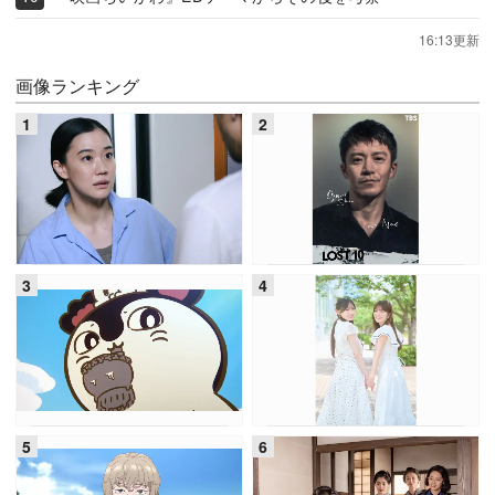
16:13更新
画像ランキング