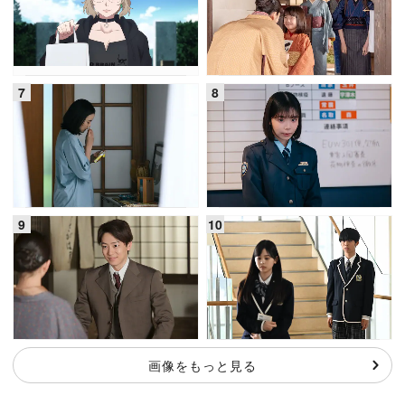
画像をもっと見る