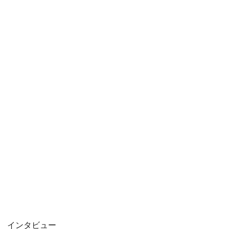
インタビュー