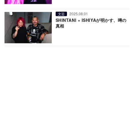
2025.08.01
文芸
SHINTANI × ISHIYAが明かす、噂の
真相