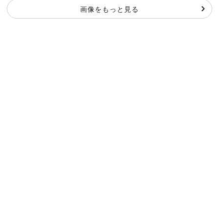
画像をもっと見る