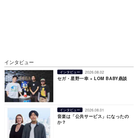
インタビュー
2026.08.02
インタビュー
セガ・星野一幸 × LOM BABY鼎談
2026.08.01
インタビュー
音楽は「公共サービス」になったの
か？