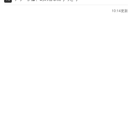
10:14更新