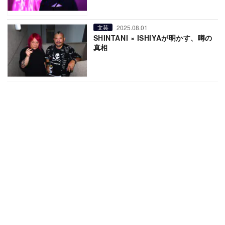
2025.08.01
文芸
SHINTANI × ISHIYAが明かす、噂の
真相