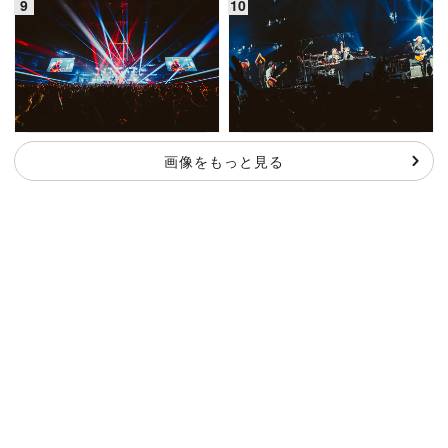
画像をもっと見る