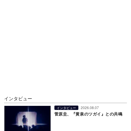
インタビュー
2026.08.07
インタビュー
菅原圭、『黄泉のツガイ』との共鳴