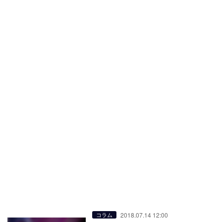
2018.07.14 12:00
コラム