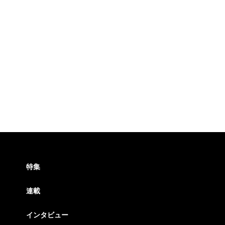
特集
連載
インタビュー