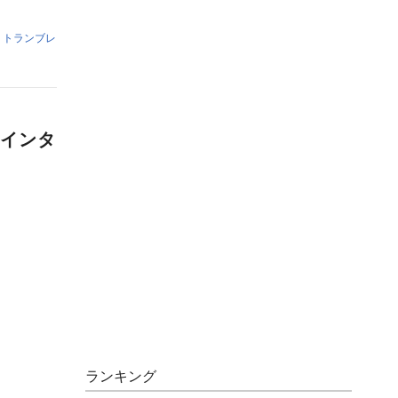
・トランブレ
インタ
ランキング