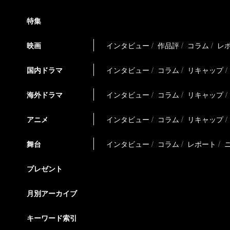
特集
映画
インタビュー
作品評
コラム
レ
国内ドラマ
インタビュー
コラム
リキャップ
海外ドラマ
インタビュー
コラム
リキャップ
アニメ
インタビュー
コラム
リキャップ
舞台
インタビュー
コラム
レポート
プレゼント
月別アーカイブ
キーワード索引