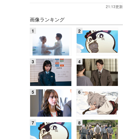
21:13更新
画像ランキング