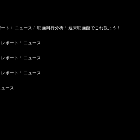
ポート
ニュース
映画興行分析
週末映画館でこれ観よう！
レポート
ニュース
レポート
ニュース
レポート
ニュース
ニュース