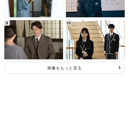
画像をもっと見る