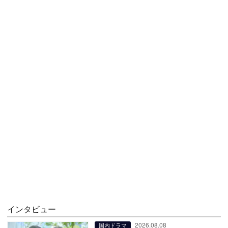
インタビュー
2026.08.08
国内ドラマ