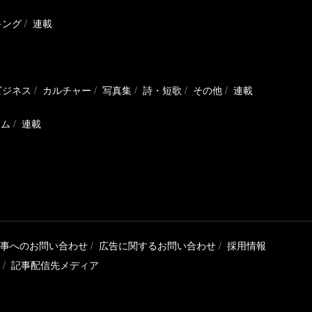
キング
連載
ビジネス
カルチャー
写真集
詩・短歌
その他
連載
ラム
連載
事へのお問い合わせ
広告に関するお問い合わせ
採用情報
記事配信先メディア