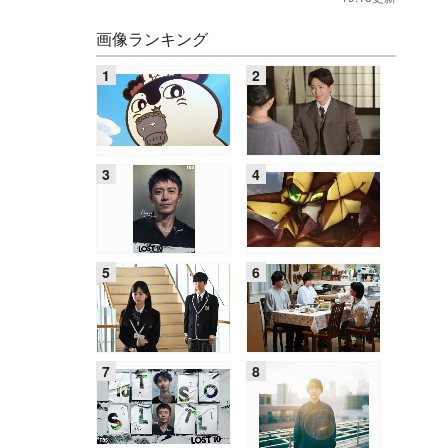
画像ランキング