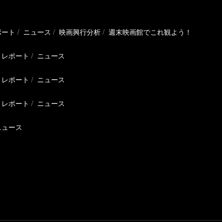
ポート
ニュース
映画興行分析
週末映画館でこれ観よう！
レポート
ニュース
レポート
ニュース
レポート
ニュース
ニュース