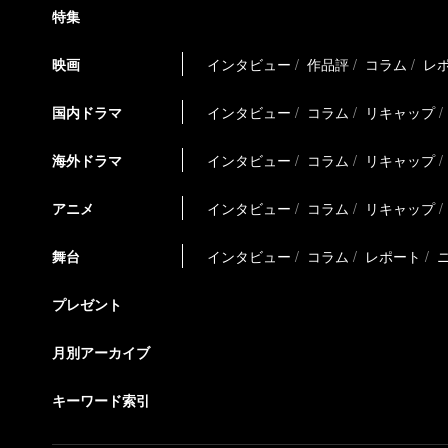
特集
映画
インタビュー
作品評
コラム
レ
国内ドラマ
インタビュー
コラム
リキャップ
海外ドラマ
インタビュー
コラム
リキャップ
アニメ
インタビュー
コラム
リキャップ
舞台
インタビュー
コラム
レポート
プレゼント
月別アーカイブ
キーワード索引