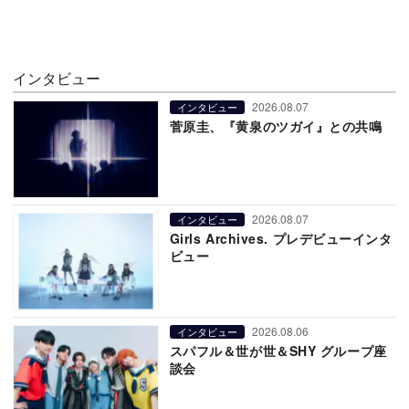
インタビュー
2026.08.07
インタビュー
菅原圭、『黄泉のツガイ』との共鳴
2026.08.07
インタビュー
Girls Archives. プレデビューインタ
ビュー
2026.08.06
インタビュー
スパフル＆世が世＆SHY グループ座
談会