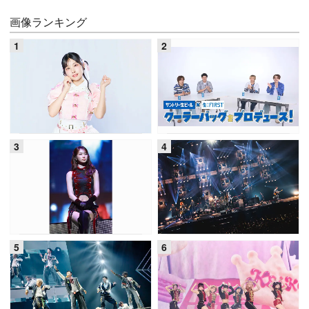
画像ランキング