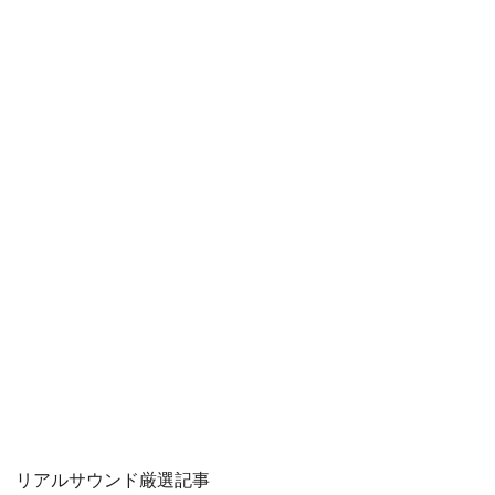
リアルサウンド厳選記事