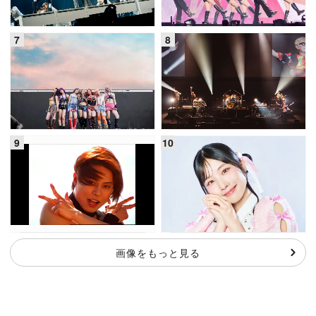
画像をもっと見る