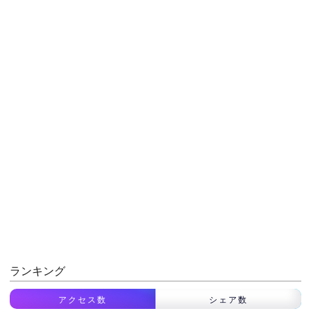
ランキング
アクセス数
シェア数